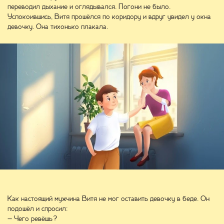
переводил дыхание и оглядывался. Погони не было.
Успокоившись, Витя прошёлся по коридору и вдруг увидел у окна
девочку. Она тихонько плакала.
Как настоящий мужчина Витя не мог оставить девочку в беде. Он
подошёл и спросил:
– Чего ревёшь?