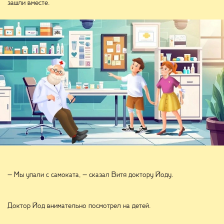
зашли вместе.
– Мы упали с самоката, – сказал Витя доктору Йоду.
Доктор Йод внимательно посмотрел на детей.