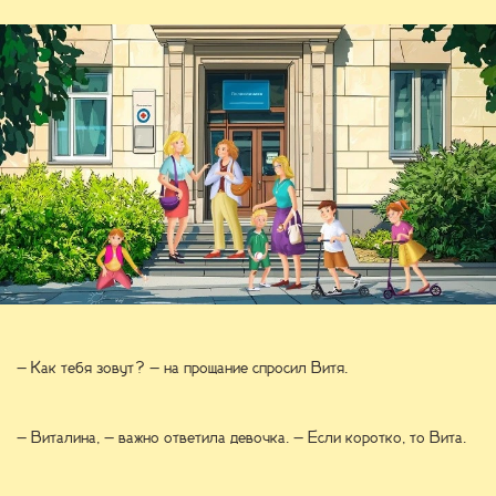
– Как тебя зовут? – на прощание спросил Витя.
– Виталина, – важно ответила девочка. – Если коротко, то Вита.