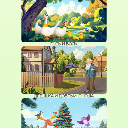
ГУСЬ И ВОЛК
ДЕДУШКА И ДОБРЫЙ ЮНОША