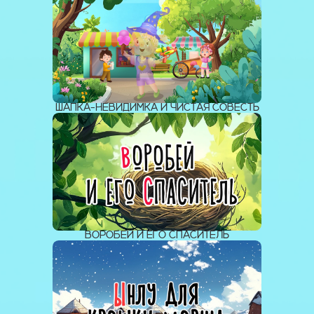
ШАПКА-НЕВИДИМКА И ЧИСТАЯ СОВЕСТЬ
ВОРОБЕЙ И ЕГО СПАСИТЕЛЬ