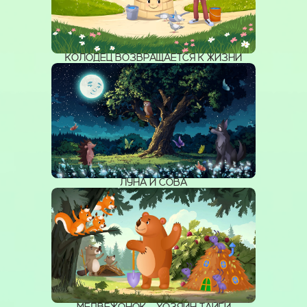
КОЛОДЕЦ ВОЗВРАЩАЕТСЯ К ЖИЗНИ
ЛУНА И СОВА