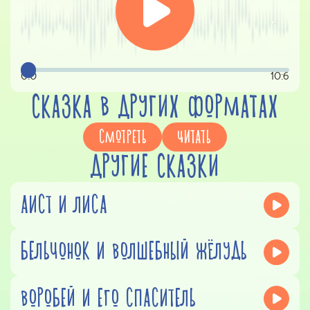
0:0
10:6
СКАЗКА В ДРУГИХ ФОРМАТАХ
СМОТРЕТЬ
ЧИТАТЬ
ДРУГИЕ СКАЗКИ
АИСТ И ЛИСА
БЕЛЬЧОНОК И ВОЛШЕБНЫЙ ЖЁЛУДЬ
ВОРОБЕЙ И ЕГО СПАСИТЕЛЬ